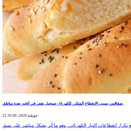
صفاقس بسبب الإنقطاع المتكرر للكهرباء : تسجيل نقص في الخبز بعدة مناطق.
22 جويلية 2026، 20:00