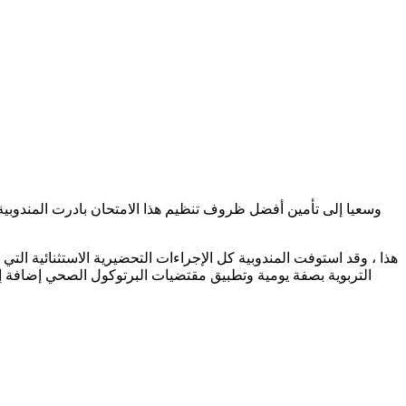
وسعيا إلى تأمين أفضل ظروف تنظيم هذا الامتحان بادرت المندوبية
هذا ، وقد استوفت المندوبية كل الإجراءات التحضيرية الاستثنائية ا
التربوية بصفة يومية وتطبيق مقتضيات البرتوكول الصحي إضافة إ