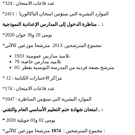
*عدد قاعات الامتحان : 324
*الموارد البشرية التي ستؤمن امتحان الباكالوريا : 2411
مناظرة الدخول إلى المدارس الإعدادية النموذجية :
ـ
*يومي 29 و30 جوان 2020
*مجموع المترشحين :2013 مترشحا موزعين كالآتي:
تلاميذ مدارس عمومية: 1933
تلاميذ مدارس خاصة: 79
مترشح بصفة فردية من المدرسة التونسية بقطر :01
* مراكز الاختبارات الكتابية : 12
*عدد قاعات الامتحان : 174
*الموارد البشرية التي ستؤمن المناظرة : 1047
امتحان شهادة ختم التعليم الأساسي العام والتقني :
ـ
يومي 02 و03 جويلية 2020
*
مترشحا موزعين كالآتي :
*مجموع المترشحين :
1074