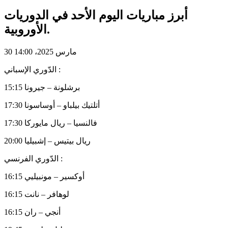
أبرز مباريات اليوم الأحد في الدوريات
الأوروبية.
30 مارس 2025، 14:00
الدّوري الإسباني :
15:15 برشلونة – جيرونا
17:30 أتلتيك بيلباو – أوساسونا
17:30 فالنسيا – ريال مايوركا
20:00 ريال بيتيس – إشبيليا
الدّوري الفرنسي :
16:15 أوكسير – مونبيليي
16:15 لوهافر – نانت
16:15 أنجي – ران