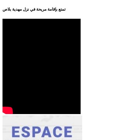
تمتع بإقامة مريحة في نزل مهدية بلاص