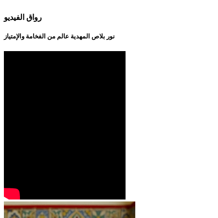
رواق الفيديو
نور بلاص المهدية عالم من الفخامة والإمتياز