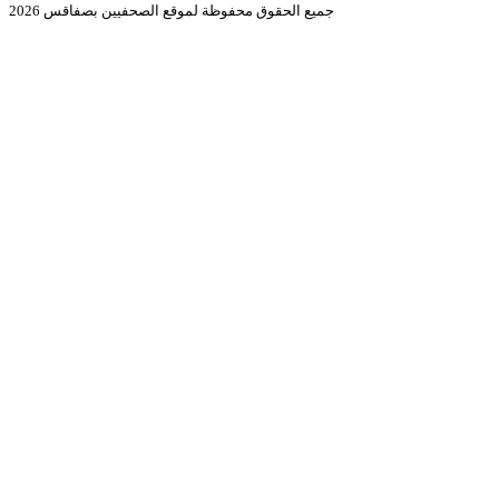
جميع الحقوق محفوظة لموقع الصحفيين بصفاقس 2026