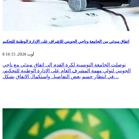
اتفاق مبدئي بين الجامعة وناجي الجويني للإشراف على الإدارة الوطنية للتحكيم
8 أوت 2026، 16:15
توصلت الجامعة التونسية لكرة القدم إلى اتفاق مبدئي مع ناجي
الجويني لتولي مهمة المشرف العام على الإدارة الوطنية للتحكيم،
في انتظار حسم بعض التفاصيل واستكمال الاتفاق بشكل…