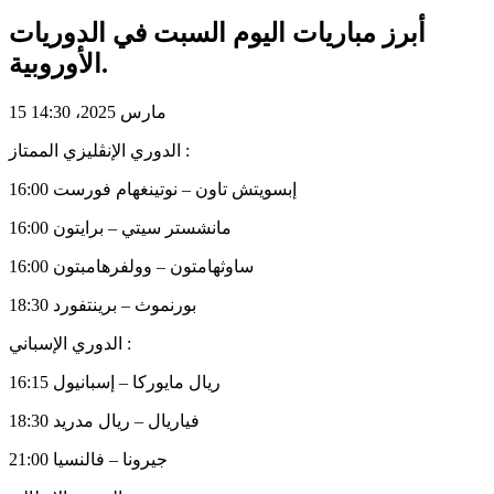
أبرز مباريات اليوم السبت في الدوريات
الأوروبية.
15 مارس 2025، 14:30
الدوري الإنڨليزي الممتاز :
16:00 إبسويتش تاون – نوتينغهام فورست
16:00 مانشستر سيتي – برايتون
16:00 ساوثهامتون – وولفرهامبتون
18:30 بورنموث – برينتفورد
الدوري الإسباني :
16:15 ريال مايوركا – إسبانيول
18:30 فياريال – ريال مدريد
21:00 جيرونا – فالنسيا