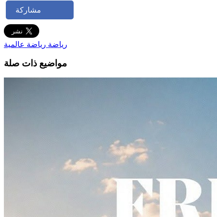
مشاركة
رياضة
رياضة عالمية
مواضيع ذات صلة