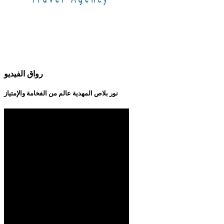
رواق الفيديو
نور بلاص المهدية عالم من الفخامة والإمتياز