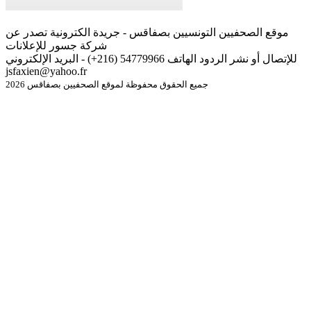
موقع الصحفيين التونسيين بصفاقس - جريدة الكترونية تصدر عن
شركة جسور للإعلانات
للإتصال أو نشر الردود الهاتف 54779966 (216+) - البريد الإلكتروني
jsfaxien@yahoo.fr
جميع الحقوق محفوظة لموقع الصحفيين بصفاقس 2026