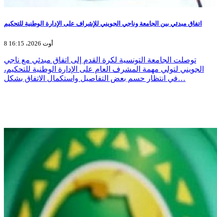
اتفاق مبدئي بين الجامعة وناجي الجويني للإشراف على الإدارة الوطنية للتحكيم
8 أوت 2026، 16:15
توصلت الجامعة التونسية لكرة القدم إلى اتفاق مبدئي مع ناجي
الجويني لتولي مهمة المشرف العام على الإدارة الوطنية للتحكيم،
في انتظار حسم بعض التفاصيل واستكمال الاتفاق بشكل…