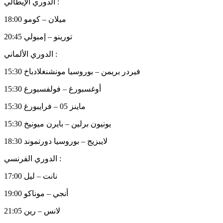
الدوري الإيطالي :
18:00 ميلان – كومو
20:45 تورينو – إمبولي
الدوري الألماني :
15:30 فيردر بريمن – بوروسيا مونشنغلادباخ
15:30 أوغسبورغ – فولفسبورغ
15:30 ماينز 05 – فرايبورغ
15:30 يونيون برلين – بايرن ميونيخ
18:30 لايبزيج – بوروسيا دورتموند
الدوري الفرنسي :
17:00 نانت – ليل
19:00 أنجي – موناكو
21:05 لانس – رين