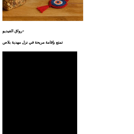
رواق الفيديو+
تمتع بإقامة مريحة في نزل مهدية بلاص