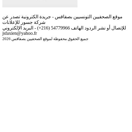
موقع الصحفيين التونسيين بصفاقس - جريدة الكترونية تصدر عن
شركة جسور للإعلانات
للإتصال أو نشر الردود الهاتف 54779966 (216+) - البريد الإلكتروني
jsfaxien@yahoo.fr
جميع الحقوق محفوظة لموقع الصحفيين بصفاقس 2026