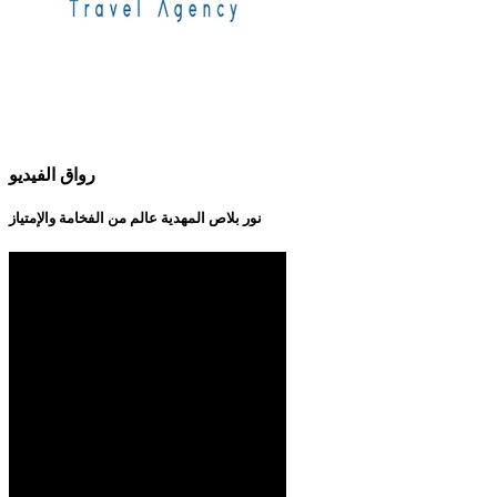
رواق الفيديو
نور بلاص المهدية عالم من الفخامة والإمتياز