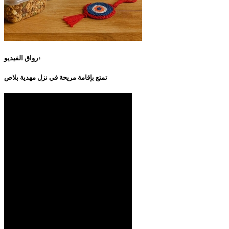
رواق الفيديو+
تمتع بإقامة مريحة في نزل مهدية بلاص