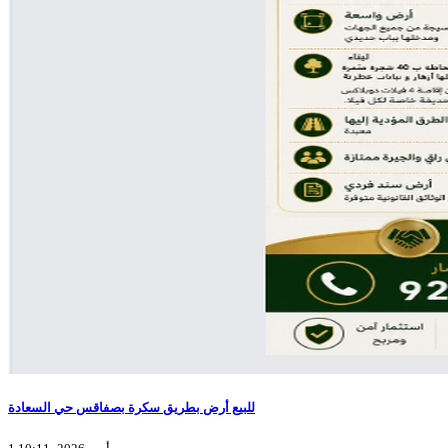
للبيع أرض بطريق سكرة بصفاقس حي السعادة