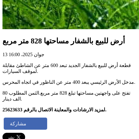
أرض للبيع بالشفار مساحتها 828 متر مربع
13 جوان 2025، 16:00
قطعة أرض للبيع بالشفار الجديد تبعد 600 متر عن الشاطئ مقابلة
لموقف السيارات.
مدخل الأرض الرئيسي يبعد 400 متر عن الناظور في اتجاه المحرس.
تفتح على واجهتين.مساحتها تبلغ 828 متر مربع.الثمن المطلوب 80
الف دينار.
لمزيد الارشادات والمعاينة الاتصال بالرقم 25623633.
مشاركة