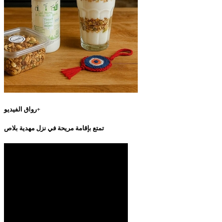
رواق الفيديو+
تمتع بإقامة مريحة في نزل مهدية بلاص