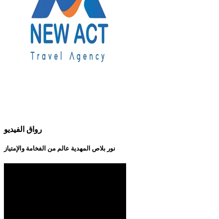
رواق الفيديو
نور بلاص المهدية عالم من الفخامة والإمتياز