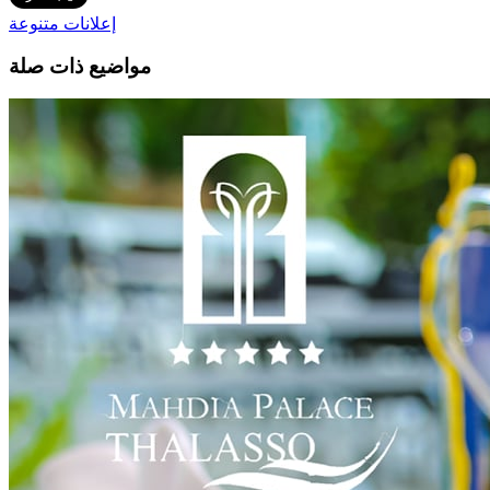
إعلانات متنوعة
مواضيع ذات صلة