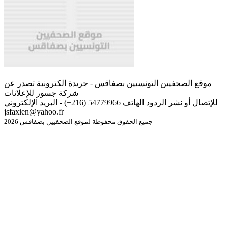
موقع الصحفيين التونسيين بصفاقس - جريدة الكترونية تصدر عن
شركة جسور للإعلانات
للإتصال أو نشر الردود الهاتف 54779966 (216+) - البريد الإلكتروني
jsfaxien@yahoo.fr
جميع الحقوق محفوظة لموقع الصحفيين بصفاقس 2026