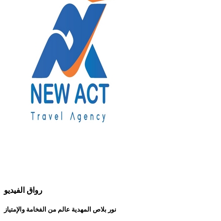
رواق الفيديو
نور بلاص المهدية عالم من الفخامة والإمتياز