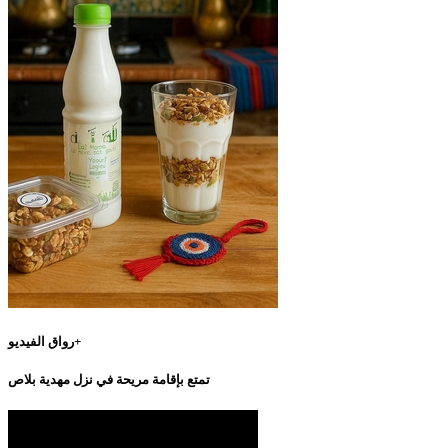
رواق الفيديو+
تمتع بإقامة مريحة في نزل مهدية بلاص