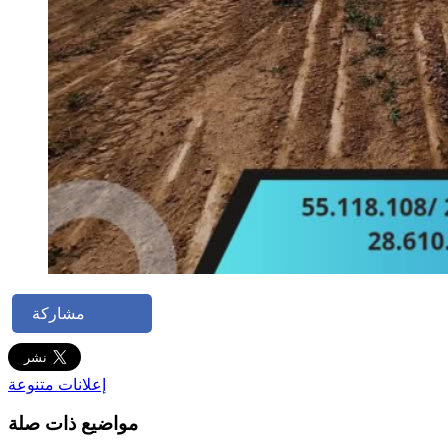
مشاركة
إعلانات متنوعة
مواضيع ذات صلة