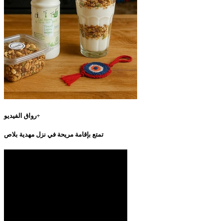
رواق الفيديو+
تمتع بإقامة مريحة في نزل مهدية بلاص