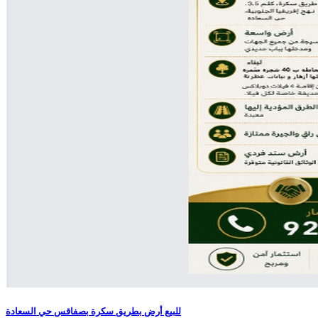
للبيع أرض بطريق سكرة بصفاقس حي السعادة