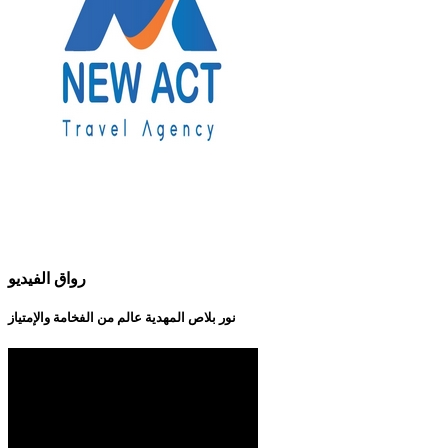
رواق الفيديو
نور بلاص المهدية عالم من الفخامة والإمتياز