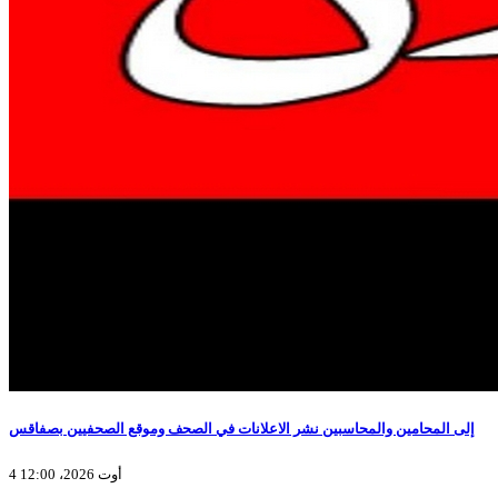
إلى المحامين والمحاسبين نشر الاعلانات في الصحف وموقع الصحفيين بصفاقس
4 أوت 2026، 12:00