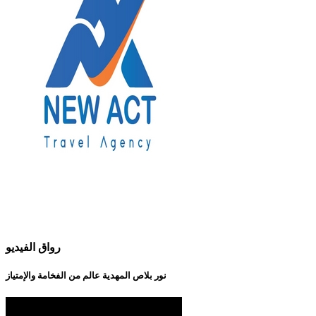
رواق الفيديو
نور بلاص المهدية عالم من الفخامة والإمتياز