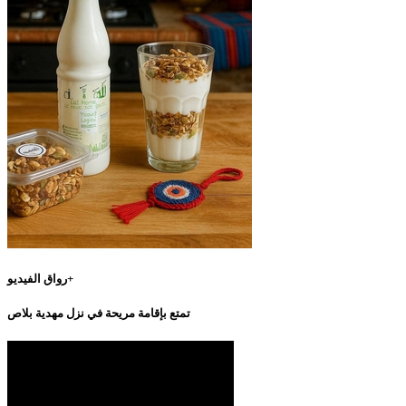
رواق الفيديو+
تمتع بإقامة مريحة في نزل مهدية بلاص