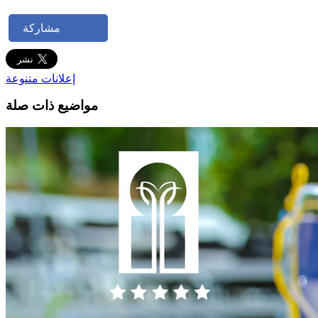
مشاركة
إعلانات متنوعة
مواضيع ذات صلة