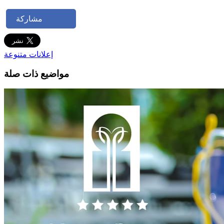
مشاركة
إعلانات متنوعة
مواضيع ذات صلة