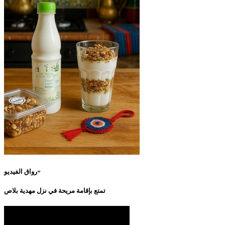
رواق الفيديو+
تمتع بإقامة مريحة في نزل مهدية بلاص