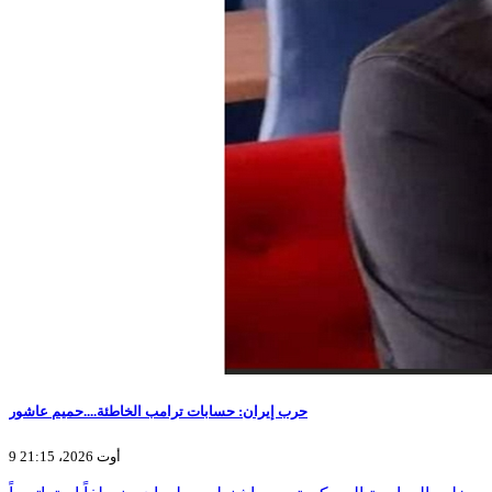
حرب إيران: حسابات ترامب الخاطئة....حميم عاشور
9 أوت 2026، 21:15