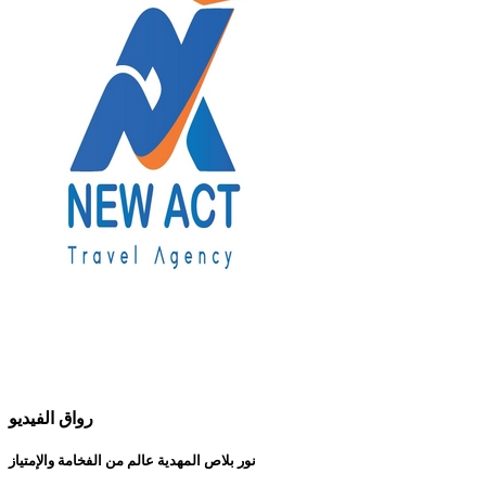
رواق الفيديو
نور بلاص المهدية عالم من الفخامة والإمتياز