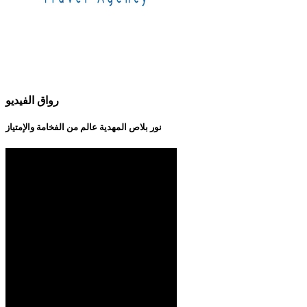
رواق الفيديو
نور بلاص المهدية عالم من الفخامة والإمتياز