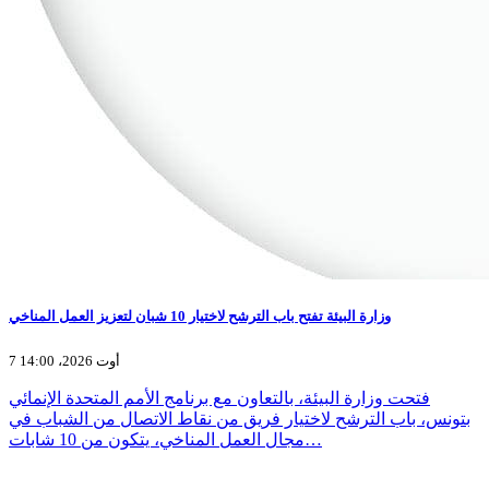
وزارة البيئة تفتح باب الترشح لاختيار 10 شبان لتعزيز العمل المناخي
7 أوت 2026، 14:00
فتحت وزارة البيئة، بالتعاون مع برنامج الأمم المتحدة الإنمائي
بتونس، باب الترشح لاختيار فريق من نقاط الاتصال من الشباب في
مجال العمل المناخي، يتكون من 10 شابات…