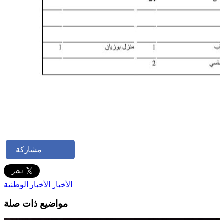
مشاركة
الأخبار
الأخبار الوطنية
مواضيع ذات صلة