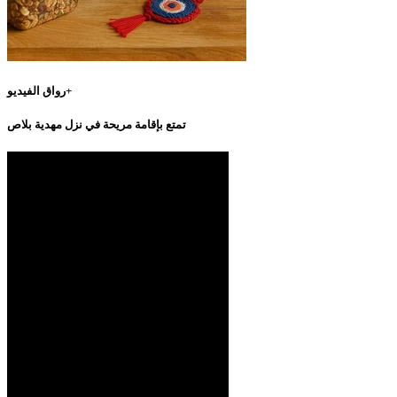
رواق الفيديو+
تمتع بإقامة مريحة في نزل مهدية بلاص