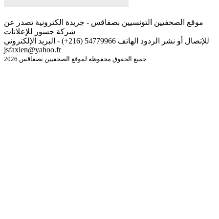
موقع الصحفيين التونسيين بصفاقس - جريدة الكترونية تصدر عن
شركة جسور للإعلانات
للإتصال أو نشر الردود الهاتف 54779966 (216+) - البريد الإلكتروني
jsfaxien@yahoo.fr
جميع الحقوق محفوظة لموقع الصحفيين بصفاقس 2026