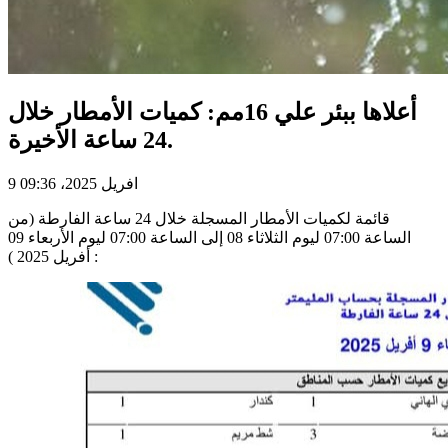
أعلاها ببئر علي 16مم: كميات الأمطار خلال
24 ساعة الأخيرة.
9 افريل 2025، 09:36
قائمة لكميات الأمطار المسجلة خلال 24 ساعة الفارطة (من
الساعة 07:00 ليوم الثلاثاء 08 إلى الساعة 07:00 ليوم الأربعاء 09
أفريل 2025 ) :