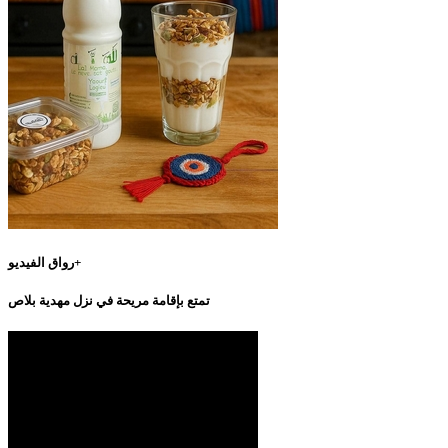
رواق الفيديو+
تمتع بإقامة مريحة في نزل مهدية بلاص