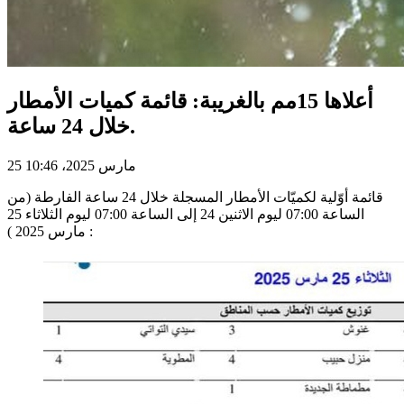
أعلاها 15مم بالغريبة: قائمة كميات الأمطار
خلال 24 ساعة.
25 مارس 2025، 10:46
قائمة أوّلية لكميّات الأمطار المسجلة خلال 24 ساعة الفارطة (من
الساعة 07:00 ليوم الاثنين 24 إلى الساعة 07:00 ليوم الثلاثاء 25
مارس 2025 ) :