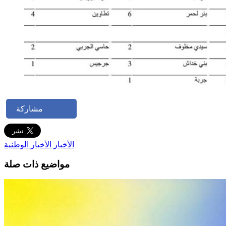
مشاركة
الأخبار
الأخبار الوطنية
مواضيع ذات صلة