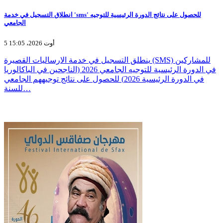
انطلاق التسجيل في خدمة 'sms' للحصول على نتائج الدورة الرئيسية للتوجيه
الجامعي
5 أوت 2026، 15:05
ينطلق التسجيل في خدمة الارساليات القصيرة (SMS) للمشاركين
في الدورة الرئيسية للتوجيه الجامعي 2026 (الناجحين في الباكالوريا
في الدورة الرئيسية 2026) للحصول على نتائج توجيههم الجامعي
للسنة…