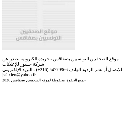
موقع الصحفيين التونسيين بصفاقس - جريدة الكترونية تصدر عن
شركة جسور للإعلانات
للإتصال أو نشر الردود الهاتف 54779966 (216+) - البريد الإلكتروني
jsfaxien@yahoo.fr
جميع الحقوق محفوظة لموقع الصحفيين بصفاقس 2026