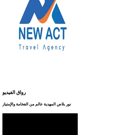
رواق الفيديو
نور بلاص المهدية عالم من الفخامة والإمتياز