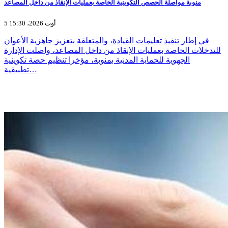
منوبة مواصلة الحصص التكوينية الخاصة بعمليات الإنقاذ من داخل المصاعد
5 أوت 2026، 15:30
في إطار تنفيذ تعليمات القيادة، والمتعلقة بتعزيز جاهزية الأعوان
للتدخلات الخاصة بعمليات الإنقاذ من داخل المصاعد، واصلت الإدارة
الجهوية للحماية المدنية بمنوبة، مؤخرا تنظيم حصة تكوينية
تطبيقية…