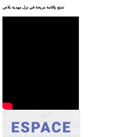
تمتع بإقامة مريحة في نزل مهدية بلاص