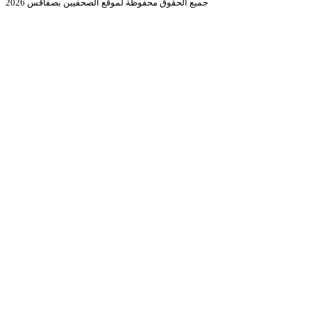
جميع الحقوق محفوظة لموقع الصحفيين بصفاقس 2026