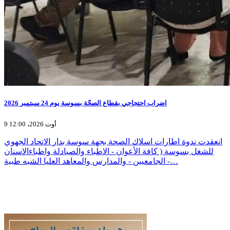
اضراب احتجاجي بقطاع الصحّة بسوسة يوم 24 سبتمبر 2026
9 أوت 2026، 12:00
انعقدت ندوة اطارات اسلاك الصحة بجهة سوسة بدار الاتحاد الجهوي
للشغل بسوسة ( كافة الأعوان - الاطباء والصيادلة واطباءالاسنان
الجامعيين - والمدارس والمعاهد العليا الشبه طبية -…