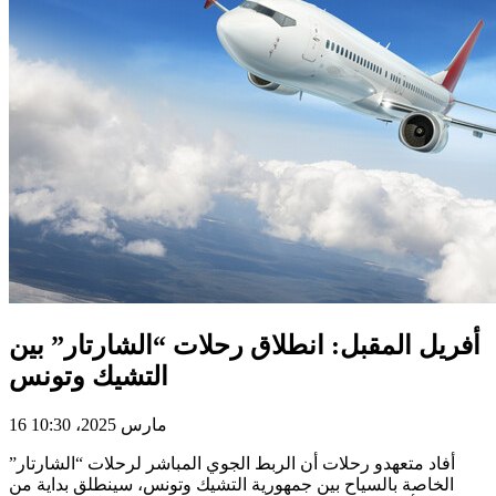
أفريل المقبل: انطلاق رحلات “الشارتار” بين
التشيك وتونس
16 مارس 2025، 10:30
أفاد متعهدو رحلات أن الربط الجوي المباشر لرحلات “الشارتار”
الخاصة بالسياح بين جمهورية التشيك وتونس، سينطلق بداية من