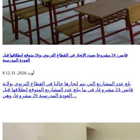
قابس: 24 مشروعا بصدد الإنجاز في القطاع التربوي ،و26 متوقع انطلاقها قبل
العودة المدرسية
9 أوت 2026، 12:31
بلغ عدد المشاريع التي يتم انجازها حاليا في القطاع التربوي بولاية
قابس 24 مشروعا، في ما يبلغ عدد المشاريع المتوقع انطلاقها قبل
العودة المدرسية 26 مشروعا، وهي…