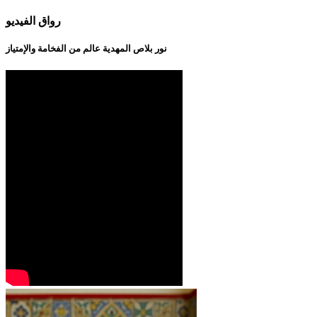
رواق الفيديو
نور بلاص المهدية عالم من الفخامة والإمتياز