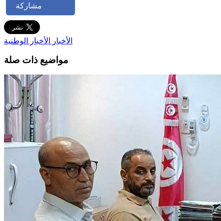
مشاركة
الأخبار
الأخبار الوطنية
مواضيع ذات صلة