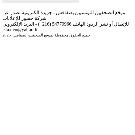
موقع الصحفيين التونسيين بصفاقس - جريدة الكترونية تصدر عن
شركة جسور للإعلانات
للإتصال أو نشر الردود الهاتف 54779966 (216+) - البريد الإلكتروني
jsfaxien@yahoo.fr
جميع الحقوق محفوظة لموقع الصحفيين بصفاقس 2026