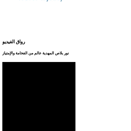
رواق الفيديو
نور بلاص المهدية عالم من الفخامة والإمتياز