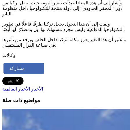
وأشار إلى أن هذه المعادلة بدأت تتغير اليوم، حيث تنتقل تركيا من
دور “المخفر الحدودي” إلى دولة منتجة للتكنولوجيا داخل منظومة
الناتو.
ولفت إلى أن هذا التحول يجعل تركيا طرفًا فاعلًا في تطوير
التكنولوجيا الدفاعية وليس مجرد مستهلك لها، بل ومصدّرًا لها أيضًا.
واعتبر أن هذا التغير يعزز مكانة تركيا داخل الحلف ويرفع من تأثيرها
في صناعة القرار المستقبلي.
وكالات
مشاركة
الأخبار
الأخبار العالمية
مواضيع ذات صلة