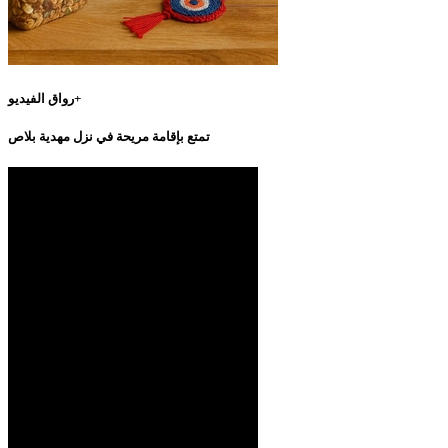
رواق الفيديو+
تمتع بإقامة مريحة في نزل مهدية بلاص