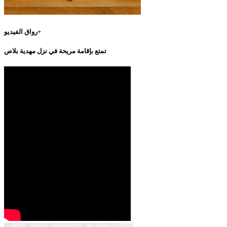
رواق الفيديو+
تمتع بإقامة مريحة في نزل مهدية بلاص