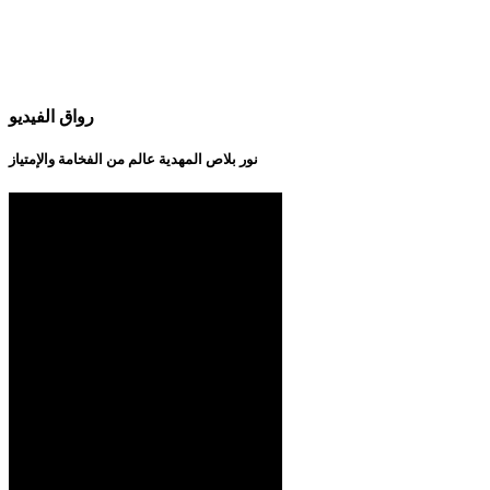
رواق الفيديو
نور بلاص المهدية عالم من الفخامة والإمتياز