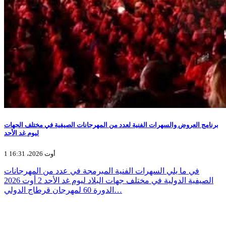
برنامج العروض والسهرات الفنية لعدد من المهرجانات الصيفية في مختلف الجهات
ليوم غد الأحد
1 أوت 2026، 16:31
في ما يلي السهرات الفنية المبرمجة في عدد من المهرجانات
الصيفية الدولية في مختلف جهات البلاد ليوم غد الأحد 2 أوت 2026
الدورة 60 لمهرجان قرطاج الدولي…