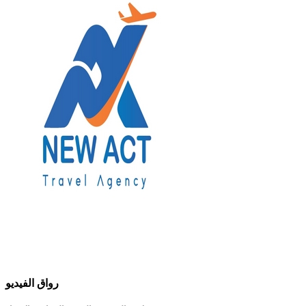
رواق الفيديو