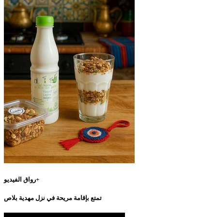
رواق الفيديو+
تمتع بإقامة مريحة في نزل مهدية بلاص