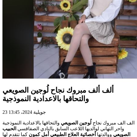
ألف ألف مبروك نجاح لُوجين الصويعي
والتحاقها بالاعدادية النموذجية
23 جويلية 2024، 13:45
الف الف مبروك نجاح
لُوجين الصويعي
والتحاقها بالاعدادية النموذجية
واحر التهاني لوالديها اللاعب السابق بالنادي الصفاقسي
الحبيب
الصويعي
ووالدتها
أخصائية العلاج الطبيعي أمل كمون
كما تتقدم لها