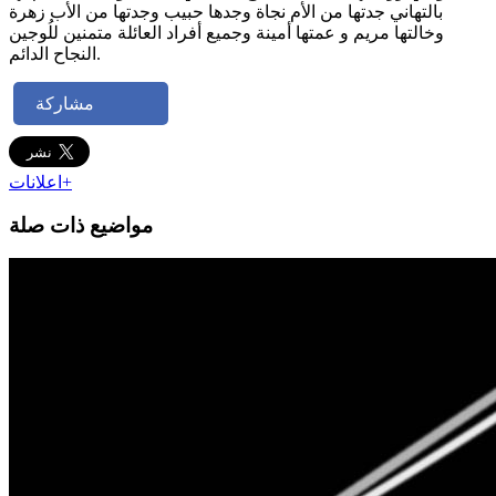
بالتهاني جدتها من الأم نجاة وجدها حبيب وجدتها من الأب زهرة
وخالتها مريم و عمتها أمينة وجميع أفراد العائلة متمنين للُوجين
النجاح الدائم.
مشاركة
اعلانات+
مواضيع ذات صلة