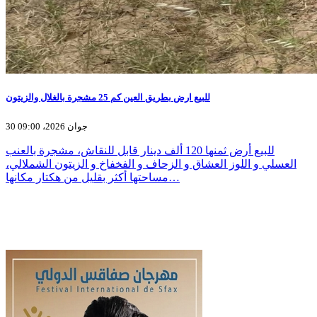
للبيع ارض بطريق العين كم 25 مشجرة بالغلال والزيتون
30 جوان 2026، 09:00
للبيع أرض ثمنها 120 ألف دينار قابل للنقاش، مشجرة بالعنب
العسلي و اللوز العشاق و الزحاف و الفخفاخ و الزيتون الشملالي،
مساحتها أكثر بقليل من هكتار مكانها…