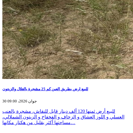
للبيع ارض بطريق العين كم 25 مشجرة بالغلال والزيتون
30 جوان 2026، 09:00
للبيع أرض ثمنها 120 ألف دينار قابل للنقاش، مشجرة بالعنب
العسلي و اللوز العشاق و الزحاف و الفخفاخ و الزيتون الشملالي،
مساحتها أكثر بقليل من هكتار مكانها…