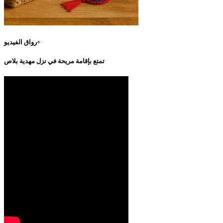
رواق الفيديو+
تمتع بإقامة مريحة في نزل مهدية بلاص