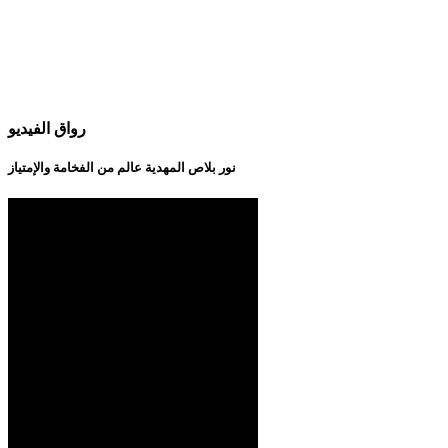
رواق الفيديو
نور بلاص المهدية عالم من الفخامة والإمتياز