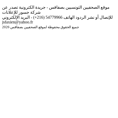
موقع الصحفيين التونسيين بصفاقس - جريدة الكترونية تصدر عن
شركة جسور للإعلانات
للإتصال أو نشر الردود الهاتف 54779966 (216+) - البريد الإلكتروني
jsfaxien@yahoo.fr
جميع الحقوق محفوظة لموقع الصحفيين بصفاقس 2026