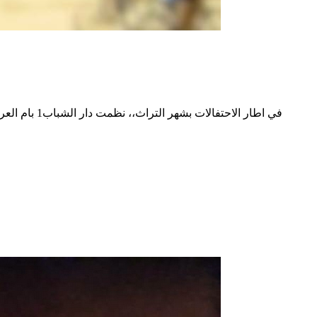
في اطار الا