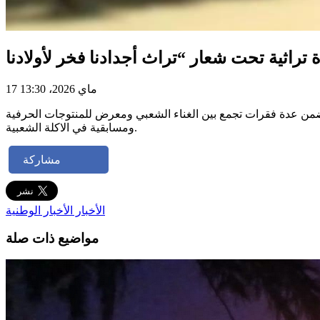
17 ماي 2026، 13:30
 اجدادنا فخر لاولادنا” تتضمن عدة فقرات تجمع بين الغناء الشعبي ومعرض للمنتوجات الحرفية
ومسابقية في الاكلة الشعبية.
مشاركة
الأخبار
الأخبار الوطنية
مواضيع ذات صلة