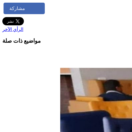
مشاركة
الرأي الآخر
مواضيع ذات صلة