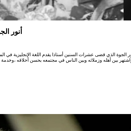
أنور الج
ور الجوة الذي قضى عشرات السنين أستاذا يقدم اللغة الإنجليزية في المعا