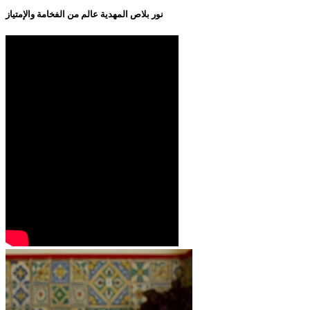
نور بلاص المهدية عالم من الفخامة والإمتياز