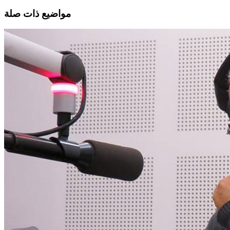
مواضيع ذات صلة