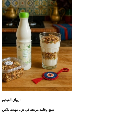
رواق الفيديو+
تمتع بإقامة مريحة في نزل مهدية بلاص