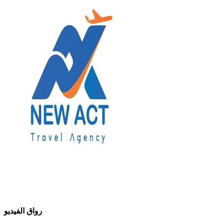
رواق الفيديو