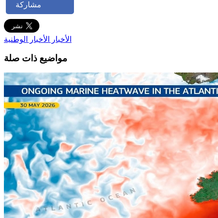
مشاركة
الأخبار
الأخبار الوطنية
مواضيع ذات صلة