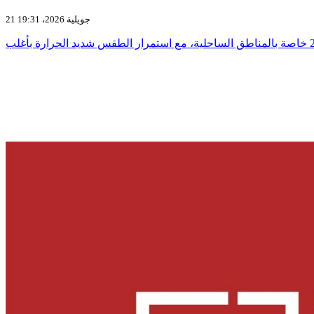
21 جويلية 2026، 19:31