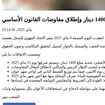
10 ماي 2025، 14:30
وتضمنت الاتفاقات ما يلي:
الشعب نيوز