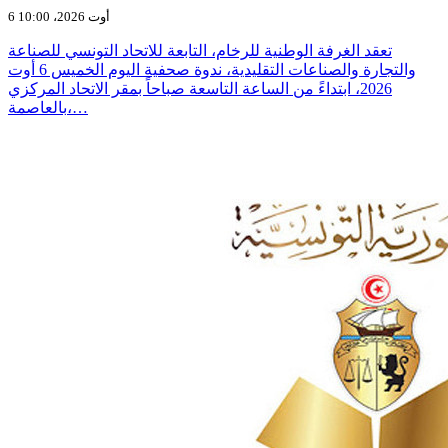
6 أوت 2026، 10:00
تعقد الغرفة الوطنية للرخام، التابعة للاتحاد التونسي للصناعة
والتجارة والصناعات التقليدية، ندوة صحفية اليوم الخميس 6 أوت
2026، ابتداءً من الساعة التاسعة صباحاً بمقر الاتحاد المركزي
بالعاصمة،…