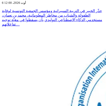
6 أوت 2026، 12:00
حذّر الخبير في التربية السيبرانية ومؤسس الجمعية التونسية لوقاية
الطفولة والشباب من مخاطر المعلوماتية، محمد بن نعمان،
مستخدمي الذكاء الاصطناعي التوليدي بأن يسقطوا في مغبّة توجيه
تفاعلاتهم…