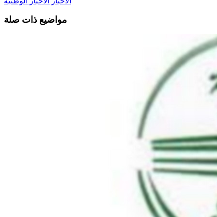
الأخبار
الأخبار الوطنية
مواضيع ذات صلة