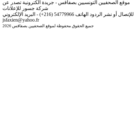
موقع الصحفيين التونسيين بصفاقس - جريدة الكترونية تصدر عن
شركة جسور للإعلانات
للإتصال أو نشر الردود الهاتف 54779966 (216+) - البريد الإلكتروني
jsfaxien@yahoo.fr
جميع الحقوق محفوظة لموقع الصحفيين بصفاقس 2026