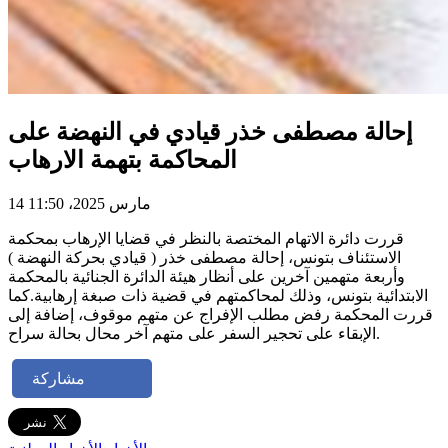
إحالة مصطفى خذر قيادي في النهضة على
المحاكمة بتهمة الارهاب
14 مارس 2025، 11:50
قررت دائرة الاتهام المختصة بالنظر في قضايا الإرهاب بمحكمة
الاستئناف بتونس، إحالة مصطفى خذر ( قيادي بحركة النهضة )
وأربعة متهمين آخرين على أنظار هيئة الدائرة الجنائية بالمحكمة
الابتدائية بتونس، وذلك لمحاكمتهم في قضية ذات صبغة إرهابية.كما
قررت المحكمة رفض مطلب الإفراج عن متهم موقوف، إضافة إلى
الإبقاء على تحجير السفر على متهم آخر محال بحالة سراح.
مشاركة