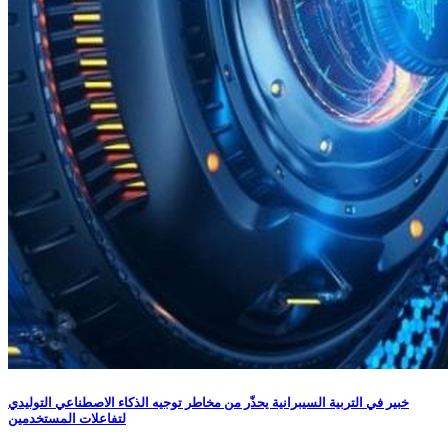
خبير في التربية السيبرانية يحذّر من مخاطر توجيه الذكاء الاصطناعي التوليدي
لتفاعلات المستخدمين