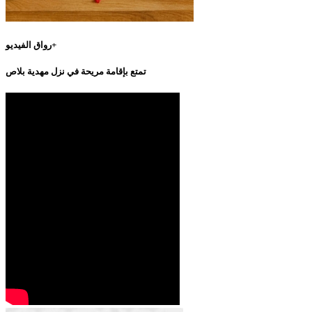
رواق الفيديو+
تمتع بإقامة مريحة في نزل مهدية بلاص