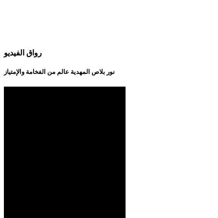
رواق الفيديو
نور بلاص المهدية عالم من الفخامة والإمتياز