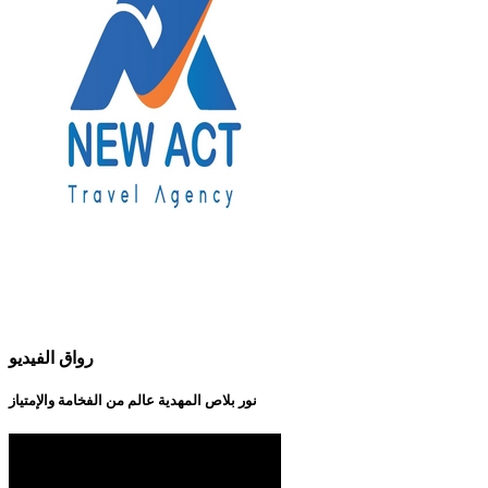
رواق الفيديو
نور بلاص المهدية عالم من الفخامة والإمتياز