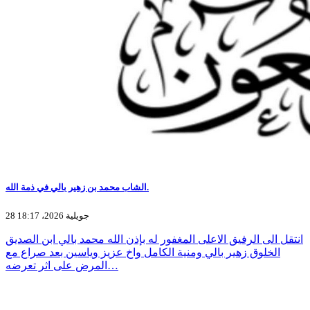
الشاب محمد بن زهير بالي في ذمة الله.
28 جويلية 2026، 18:17
انتقل الى الرفيق الاعلى المغفور له بإذن الله محمد بالي ابن الصديق
الخلوق زهير بالي ومنية الكامل واخ عزيز وياسين بعد صراع مع
المرض على اثر تعرضه…