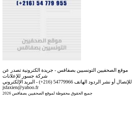
موقع الصحفيين التونسيين بصفاقس - جريدة الكترونية تصدر عن
شركة جسور للإعلانات
للإتصال أو نشر الردود الهاتف 54779966 (216+) - البريد الإلكتروني
jsfaxien@yahoo.fr
جميع الحقوق محفوظة لموقع الصحفيين بصفاقس 2026