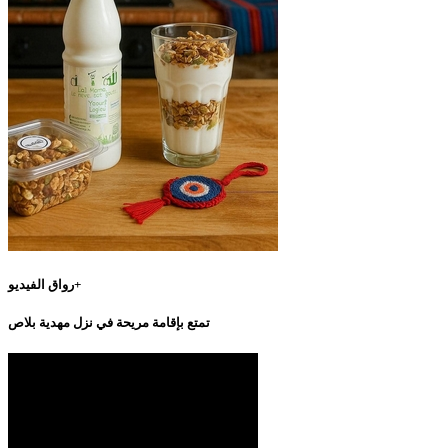
رواق الفيديو+
تمتع بإقامة مريحة في نزل مهدية بلاص