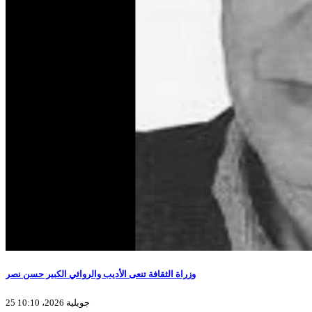
وزراة الثقافة تنعى الأديب والروائي الكبير حسن نصر
25 جويلية 2026، 10:10