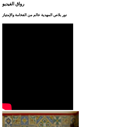
رواق الفيديو
نور بلاص المهدية عالم من الفخامة والإمتياز