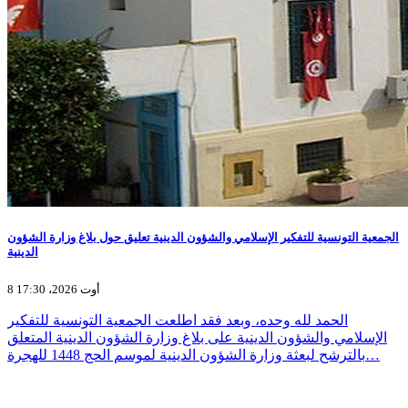
الجمعية التونسية للتفكير الإسلامي والشؤون الدينية تعليق حول بلاغ وزارة الشؤون
الدينية
8 أوت 2026، 17:30
الحمد لله وحده، وبعد فقد اطلعت الجمعية التونسية للتفكير
الإسلامي والشؤون الدينية على بلاغ وزارة الشؤون الدينية المتعلق
بالترشح لبعثة وزارة الشؤون الدينية لموسم الحج 1448 للهجرة…