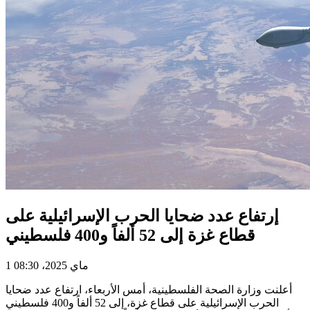
إرتفاع عدد ضحايا الحرب الإسرائيلية على
قطاع غزة إلى 52 ألفاً و400 فلسطيني
1 ماي 2025، 08:30
أعلنت وزارة الصحة الفلسطينية، أمس الأربعاء، ارتفاع عدد ضحايا
الحرب الإسرائيلية على قطاع غزة، إلى 52 ألفاً و400 فلسطيني