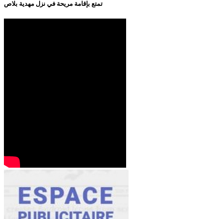
تمتع بإقامة مريحة في نزل مهدية بلاص