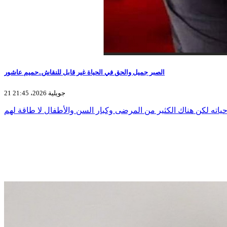
الصبر جميل والحق في الحياة غير قابل للنقاش..حميم عاشور
21 جويلية 2026، 21:45