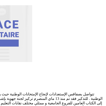
تتواصل بصفاقس الإستعدادات لإنجاح الإمتحانات الوطنية حيث ي
الوطنية . للتذكير فقد تم منذ 13 ماي المنص
إلى الكتاب العامين للفروع الجامعية و ممثلي مختلف نقابات التعلي