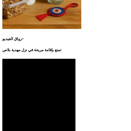
رواق الفيديو+
تمتع بإقامة مريحة في نزل مهدية بلاص