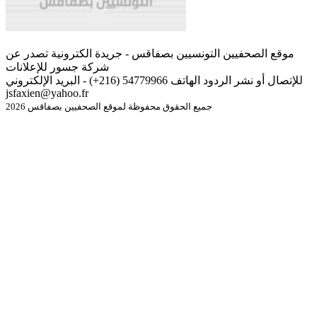
موقع الصحفيين التونسيين بصفاقس - جريدة الكترونية تصدر عن
شركة جسور للإعلانات
للإتصال أو نشر الردود الهاتف 54779966 (216+) - البريد الإلكتروني
jsfaxien@yahoo.fr
جميع الحقوق محفوظة لموقع الصحفيين بصفاقس 2026