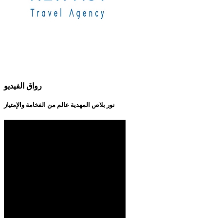
رواق الفيديو
نور بلاص المهدية عالم من الفخامة والإمتياز