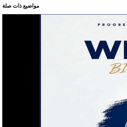
مواضيع ذات صلة