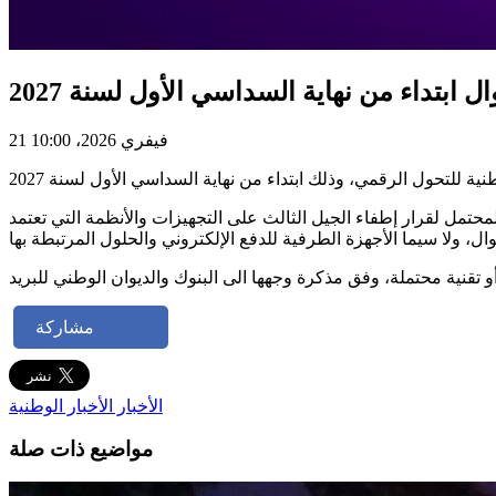
ل ابتداء من نهاية السداسي الأول لسنة 2027
21 فيفري 2026، 10:00
المحتمل لقرار إطفاء الجيل الثالث على التجهيزات والأنظمة التي تعتمد
مشاركة
الأخبار
الأخبار الوطنية
مواضيع ذات صلة