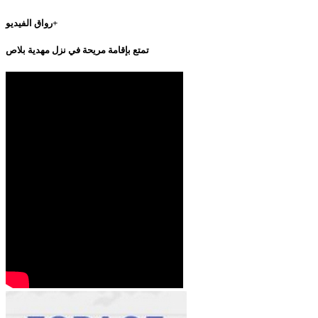
رواق الفيديو+
تمتع بإقامة مريحة في نزل مهدية بلاص