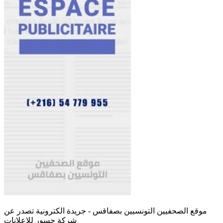
موقع الصحفيين التونسيين بصفاقس - جريدة الكترونية تصدر عن
شركة جسور للإعلانات