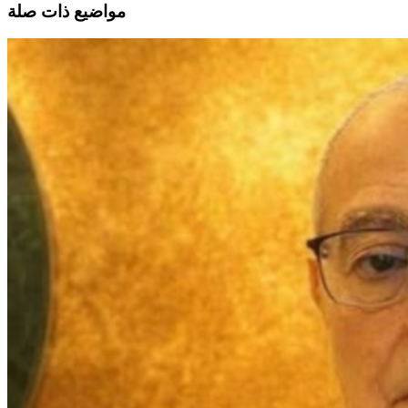
مواضيع ذات صلة