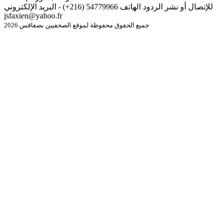
للإتصال أو نشر الردود الهاتف 54779966 (216+) - البريد الإلكتروني
jsfaxien@yahoo.fr
جميع الحقوق محفوظة لموقع الصحفيين بصفاقس 2026