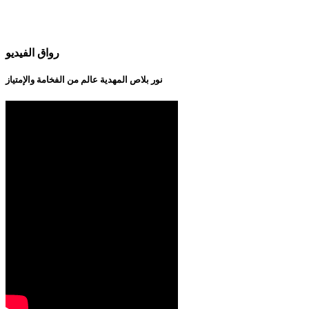
رواق الفيديو
نور بلاص المهدية عالم من الفخامة والإمتياز