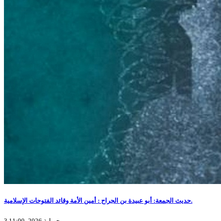
حديث الجمعة: أبو عبيدة بن الجراح : أمين الأمة وقائد الفتوحات الإسلامية.
3 جويلية 2026، 11:00