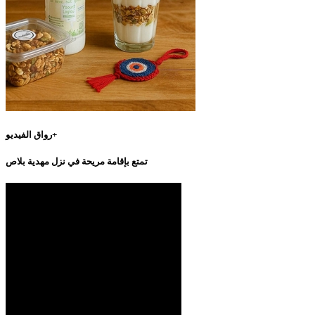
رواق الفيديو+
تمتع بإقامة مريحة في نزل مهدية بلاص