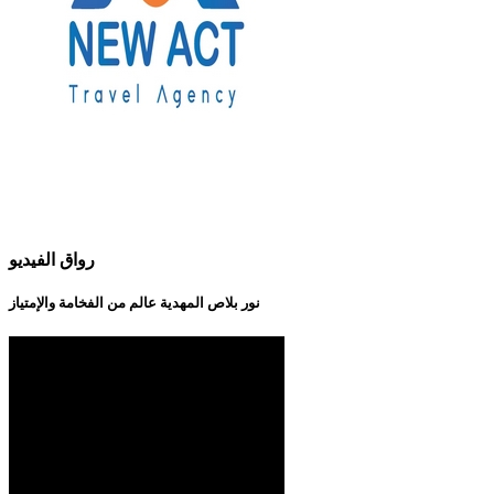
رواق الفيديو
نور بلاص المهدية عالم من الفخامة والإمتياز