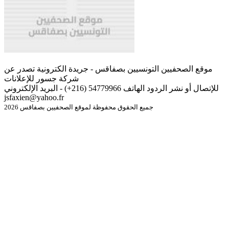
موقع الصحفيين التونسيين بصفاقس - جريدة الكترونية تصدر عن
شركة جسور للإعلانات
للإتصال أو نشر الردود الهاتف 54779966 (216+) - البريد الإلكتروني
jsfaxien@yahoo.fr
جميع الحقوق محفوظة لموقع الصحفيين بصفاقس 2026