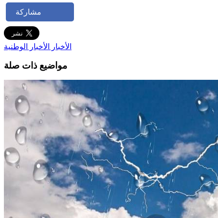
مشاركة
الأخبار
الأخبار الوطنية
مواضيع ذات صلة