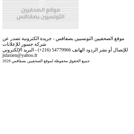
موقع الصحفيين التونسيين بصفاقس - جريدة الكترونية تصدر عن
شركة جسور للإعلانات
للإتصال أو نشر الردود الهاتف 54779966 (216+) - البريد الإلكتروني
jsfaxien@yahoo.fr
جميع الحقوق محفوظة لموقع الصحفيين بصفاقس 2026