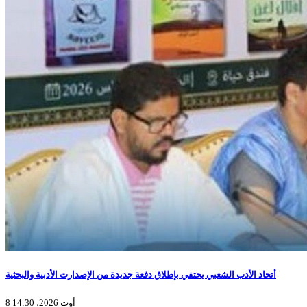
أتحاد الأدب الشعبي يحتفي بإطلاق دفعة جديدة من الإصدارت الأدبية والبحثية
8 أوت 2026، 14:30