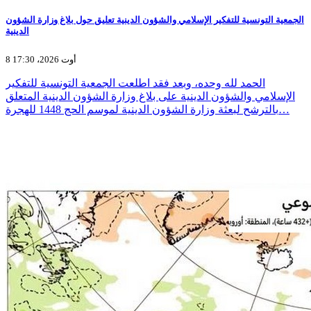
الجمعية التونسية للتفكير الإسلامي والشؤون الدينية تعليق حول بلاغ وزارة الشؤون
الدينية
8 أوت 2026، 17:30
الحمد لله وحده، وبعد فقد اطلعت الجمعية التونسية للتفكير
الإسلامي والشؤون الدينية على بلاغ وزارة الشؤون الدينية المتعلق
بالترشح لبعثة وزارة الشؤون الدينية لموسم الحج 1448 للهجرة…