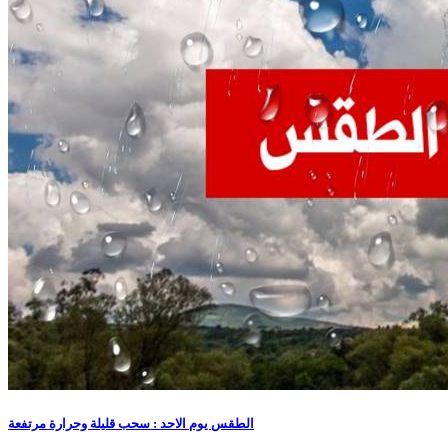
الطقس يوم الاحد : سحب قليلة وحرارة مرتفعة