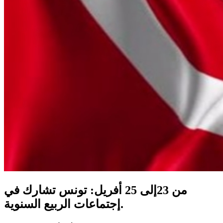
من 23إلى 25 أفريل: تونس تشارك في
إجتماعات الربيع السنوية.