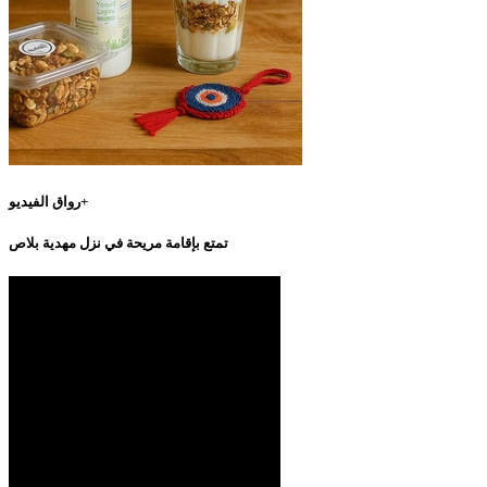
رواق الفيديو+
تمتع بإقامة مريحة في نزل مهدية بلاص