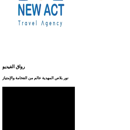
رواق الفيديو
نور بلاص المهدية عالم من الفخامة والإمتياز