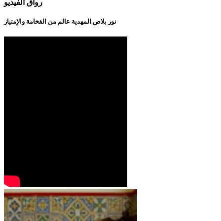
رواق الفيديو
نور بلاص المهدية عالم من الفخامة والإمتياز