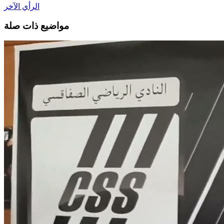
الرأي الآخر
مواضيع ذات صلة