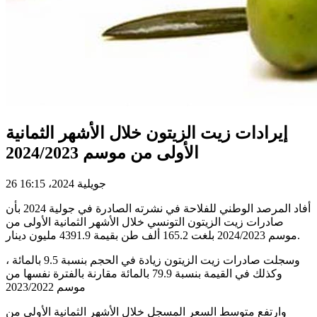
إيرادات زيت الزيتون خلال الأشهر الثمانية
الأولى من موسم 2024/2023
26 جويلية 2024، 16:15
أفاد المرصد الوطني للفلاحة في نشرته الصادرة في جولية 2024 بأن
صادرات زيت الزيتون التونسي خلال الأشهر الثمانية الأولى من
موسم 2024/2023 بلغت 165.2 ألف طن بقيمة 4391.9 مليون دينار.
وسجلت صادرات زيت الزيتون زيادة في الحجم بنسبة 9.5 بالمائة ،
وكذلك في القيمة بنسبة 79.9 بالمائة مقارنة بالفترة نفسها من
موسم 2023/2022
وارتفع متوسط السعر المسجل خلال الأشهر الثمانية الأولى من