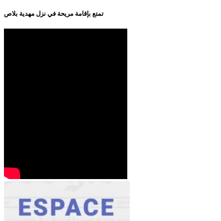
تمتع بإقامة مريحة في نزل مهدية بلاص