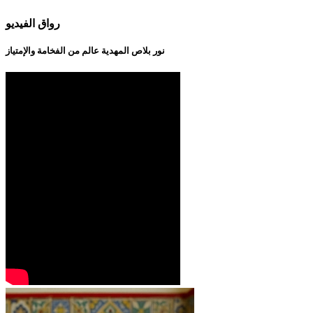
رواق الفيديو
نور بلاص المهدية عالم من الفخامة والإمتياز