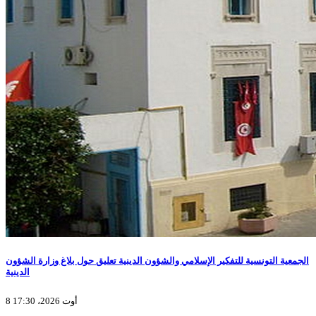
الجمعية التونسية للتفكير الإسلامي والشؤون الدينية تعليق حول بلاغ وزارة الشؤون
الدينية
8 أوت 2026، 17:30