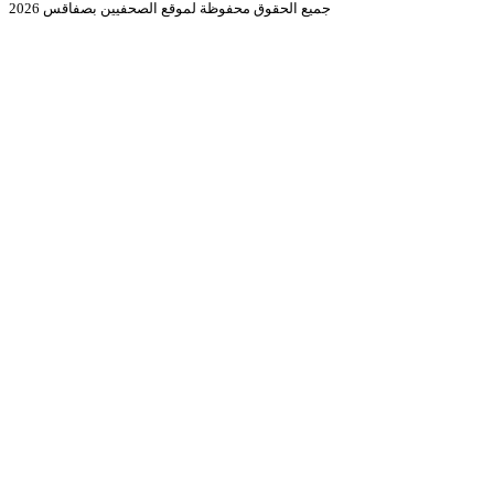
جميع الحقوق محفوظة لموقع الصحفيين بصفاقس 2026