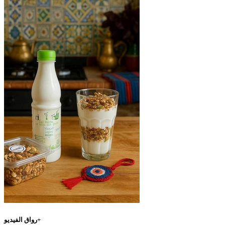
رواق الفيديو+