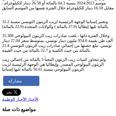
موسم 2024/2023 بنسبة 64.3 بالمائة أو 26.58 دينار للكيلوغرام ،
مقابل 16.18 دينار للكيلوغرام خلال الفترة نفسها من الموسم السابق
.
وتعتبر إسبانيا الوجهة الرئيسية لزيت الزيتون التونسي بنسبة 32.2
بالمائة تليها إيطاليا (27.9 بالمائة ) والولايات المتحدة (22.9 بالمائة).
وخلال الفترة ذاتها ، بلغت صادرات زيت الزيتون البيولوجي 35.308
ألف طن بقيمة 954.6 مليون دينار تونسي، بمتوسط سعر 27.04 دينار
تونسي. تبلغ حصتها من إجمالي صادرات زيت الزيتون التونسي 21.4
بالمائة من حيث الكمية و 22.7 بالمائة من حيث القيمة.
ولم تتجاوز كميات زيت الزيتون المعبأ 5 بالمائة من إجمالي زيت
الزيتون البيولوجي المصدر. وإيطاليا هي الوجهة الرئيسية لزيت
الزيتون البيولوجي بنسبة 50.61 بالمائة تليها إسبانيا.
مشاركة
الأخبار
الأخبار الوطنية
مواضيع ذات صلة