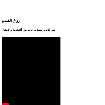
رواق الفيديو
نور بلاص المهدية عالم من الفخامة والإمتياز