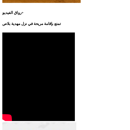
رواق الفيديو+
تمتع بإقامة مريحة في نزل مهدية بلاص