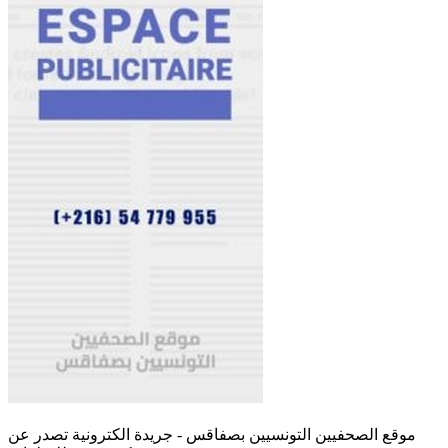
موقع الصحفيين التونسيين بصفاقس - جريدة الكترونية تصدر عن