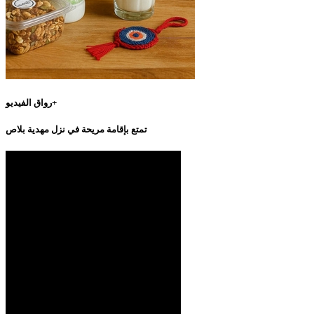
رواق الفيديو+
تمتع بإقامة مريحة في نزل مهدية بلاص