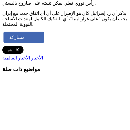
رأس نووي فعلي يمكن تثبيته على صاروخ باليستي.
يذكر أن رد إسرائيل كان هو الإصرار على أن أي اتفاق جديد مع إيران
يجب أن يكون “على غرار ليبيا”، أي التفكيك الكامل لمعدات الأسلحة
النووية المحتملة.
مشاركة
الأخبار
الأخبار العالمية
مواضيع ذات صلة