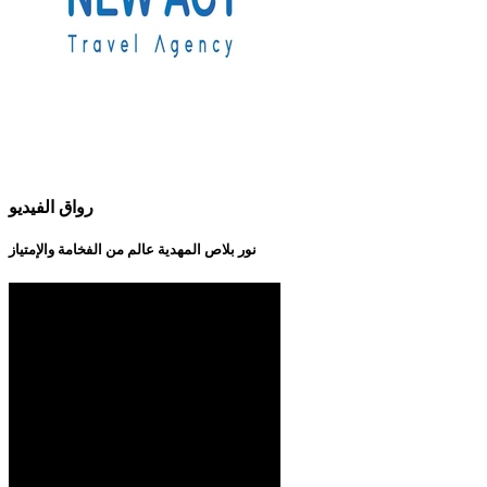
رواق الفيديو
نور بلاص المهدية عالم من الفخامة والإمتياز