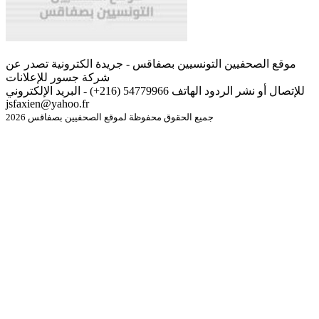
موقع الصحفيين التونسيين بصفاقس - جريدة الكترونية تصدر عن
شركة جسور للإعلانات
للإتصال أو نشر الردود الهاتف 54779966 (216+) - البريد الإلكتروني
jsfaxien@yahoo.fr
جميع الحقوق محفوظة لموقع الصحفيين بصفاقس 2026