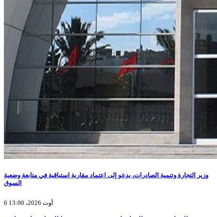
وزير التجارة وتنمية الصادرات، يدعو إلى اعتماد مقاربة استباقية في متابعة وضعية
السوق
6 أوت 2026، 13:00