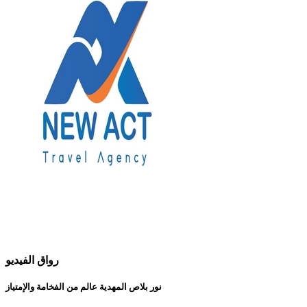
رواق الفيديو
نور بلاص المهدية عالم من الفخامة والإمتياز