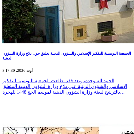
الجمعية التونسية للتفكير الإسلامي والشؤون الدينية تعليق حول بلاغ وزارة الشؤون
الدينية
8 أوت 2026، 17:30
الحمد لله وحده، وبعد فقد اطلعت الجمعية التونسية للتفكير
الإسلامي والشؤون الدينية على بلاغ وزارة الشؤون الدينية المتعلق
بالترشح لبعثة وزارة الشؤون الدينية لموسم الحج 1448 للهجرة…