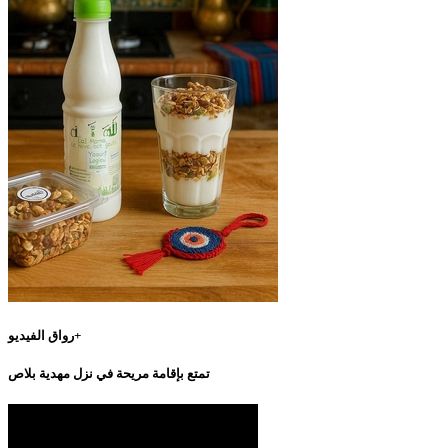
رواق الفيديو+
تمتع بإقامة مريحة في نزل مهدية بلاص