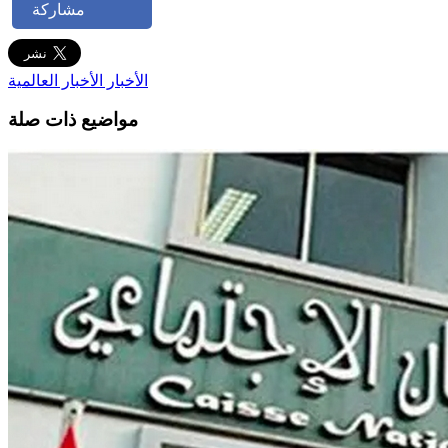
مشاركة
الأخبار
الأخبار العالمية
مواضيع ذات صلة