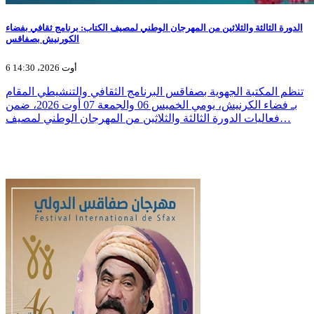
الدورة الثالثة والثلاثين من المهرجان الوطني لمصيف الكتاب: برنامج ثقافي بفضاء
الكورنيش بصفاقس
6 أوت 2026، 14:30
تنظم المكتبة الجهوية بصفاقس البرنامج الثقافي والتنشيطي المقام
بـ فضاء الكرنيش، يومي الخميس 06 والجمعة 07 أوت 2026، ضمن
فعاليات الدورة الثالثة والثلاثين من المهرجان الوطني لمصيف…