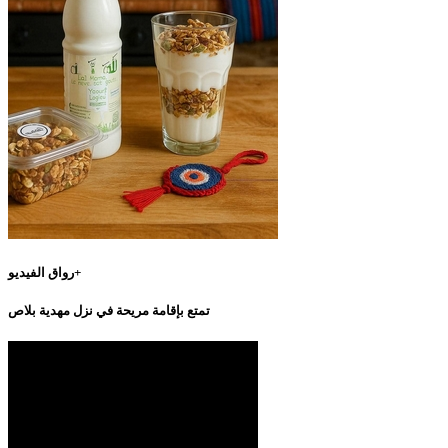
رواق الفيديو+
تمتع بإقامة مريحة في نزل مهدية بلاص