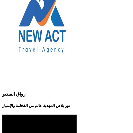
رواق الفيديو
نور بلاص المهدية عالم من الفخامة والإمتياز