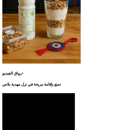
رواق الفيديو+
تمتع بإقامة مريحة في نزل مهدية بلاص