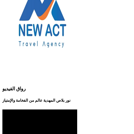
رواق الفيديو
نور بلاص المهدية عالم من الفخامة والإمتياز