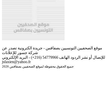
موقع الصحفيين التونسيين بصفاقس - جريدة الكترونية تصدر عن
شركة جسور للإعلانات
للإتصال أو نشر الردود الهاتف 54779966 (216+) - البريد الإلكتروني
jsfaxien@yahoo.fr
جميع الحقوق محفوظة لموقع الصحفيين بصفاقس 2026