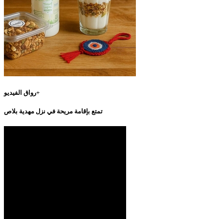
رواق الفيديو+
تمتع بإقامة مريحة في نزل مهدية بلاص