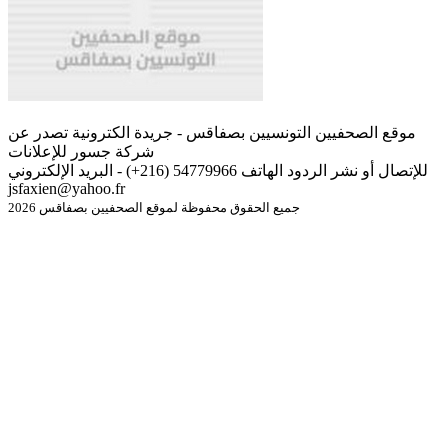
موقع الصحفيين التونسيين بصفاقس - جريدة الكترونية تصدر عن
شركة جسور للإعلانات
للإتصال أو نشر الردود الهاتف 54779966 (216+) - البريد الإلكتروني
jsfaxien@yahoo.fr
جميع الحقوق محفوظة لموقع الصحفيين بصفاقس 2026