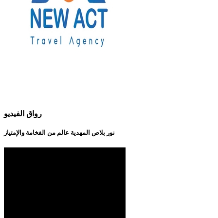
رواق الفيديو
نور بلاص المهدية عالم من الفخامة والإمتياز