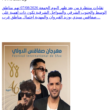
تقلبات منتظرة من بعد ظهر اليوم الجمعة 07/08/2026 تهم مناطق
الوسط والجنوب الشرقي والسواحل الشرقية تكون ذات اهمية على
صفاقس سيدي بوزيد القيروان والمهدية احتمال مناطق غرب…