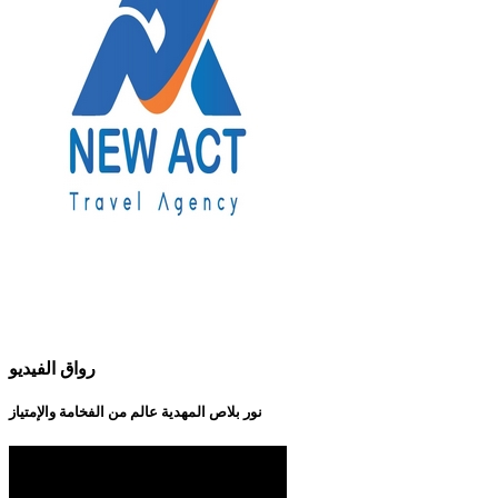
رواق الفيديو
نور بلاص المهدية عالم من الفخامة والإمتياز