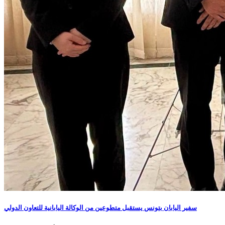
سفير اليابان بتونس يستقبل متطوعين من الوكالة اليابانية للتعاون الدولي