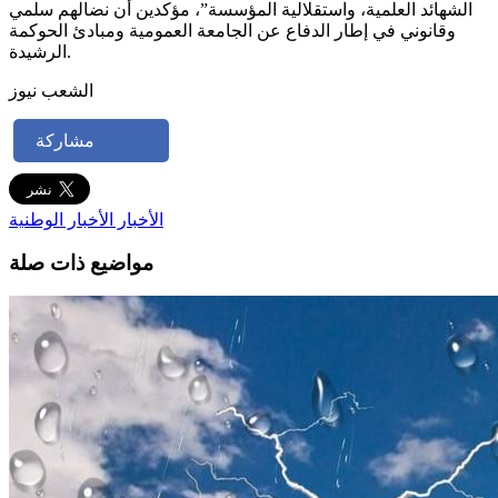
الشهائد العلمية، واستقلالية المؤسسة”، مؤكدين أن نضالهم سلمي
وقانوني في إطار الدفاع عن الجامعة العمومية ومبادئ الحوكمة
الرشيدة.
الشعب نيوز
مشاركة
الأخبار
الأخبار الوطنية
مواضيع ذات صلة