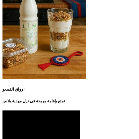
رواق الفيديو+
تمتع بإقامة مريحة في نزل مهدية بلاص