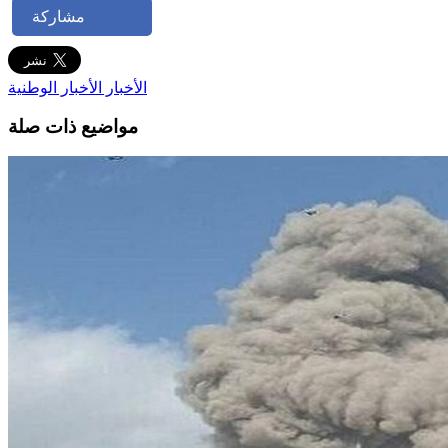
مشاركة
الأخبار
الأخبار الوطنية
مواضيع ذات صلة