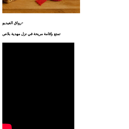
رواق الفيديو+
تمتع بإقامة مريحة في نزل مهدية بلاص