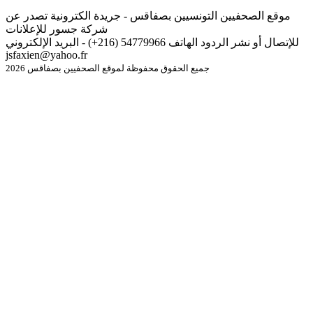
موقع الصحفيين التونسيين بصفاقس - جريدة الكترونية تصدر عن
شركة جسور للإعلانات
للإتصال أو نشر الردود الهاتف 54779966 (216+) - البريد الإلكتروني
jsfaxien@yahoo.fr
جميع الحقوق محفوظة لموقع الصحفيين بصفاقس 2026