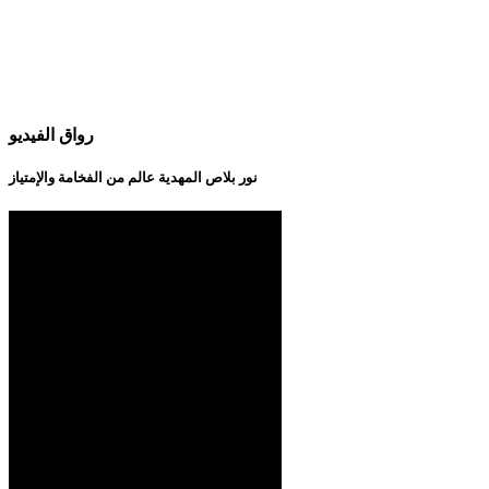
رواق الفيديو
نور بلاص المهدية عالم من الفخامة والإمتياز