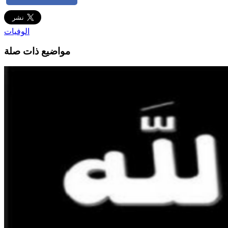
الوفيات
مواضيع ذات صلة