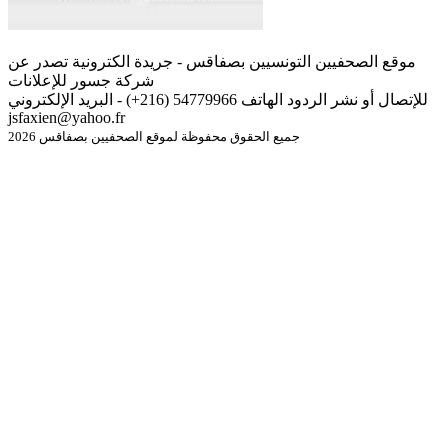
موقع الصحفيين التونسيين بصفاقس - جريدة الكترونية تصدر عن
شركة جسور للإعلانات
للإتصال أو نشر الردود الهاتف 54779966 (216+) - البريد الإلكتروني
jsfaxien@yahoo.fr
جميع الحقوق محفوظة لموقع الصحفيين بصفاقس 2026