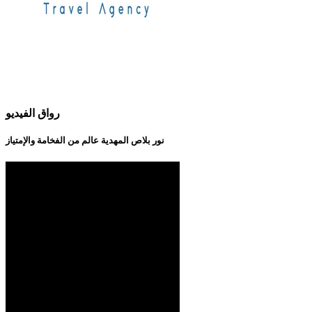
رواق الفيديو
نور بلاص المهدية عالم من الفخامة والإمتياز