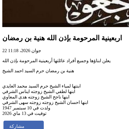
اربعينية المرحومة بإذن الله هنية بن رمضان
22 جوان 2026، 11:18
يعلن ابناؤها وجميع أفراد عائلتها أربعينية المرحومة بإذن الله
هنية بن رمضان حرم السيد احمد الشيخ
ابنتها لمياء الشيخ حرم السيد محمد العايدي
ابنها لطفي الشيخ زوجته ايناس الشرفي
ابنها ناجح الشيخ زوجته هدى المعاوي
ابنها احسان الشيخ زوجته زوجته سهى الشرفي
ولدت في 10 سبتمبر 1947
توفيت في 13 ماي 2026
مشاركة