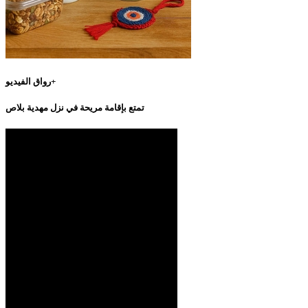
رواق الفيديو+
تمتع بإقامة مريحة في نزل مهدية بلاص