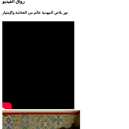
رواق الفيديو
نور بلاص المهدية عالم من الفخامة والإمتياز