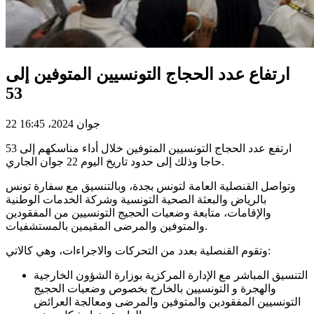
ارتفاع عدد الحجاج التونسيين المتوفين إلى
53
22 جوان 2024، 16:45
ارتفع عدد الحجاج التونسيين المتوفين خلال أداء مناسكهم إلى 53
حاجا وذلك إلى حدود تاريخ اليوم 22 جوان الجاري.
وتواصل القنصلية العامة لتونس بجدة، وبالتنسيق مع سفارة تونس
بالرياض والبعثة الصحية التونسية وشركة الخدمات الوطنية
والإقامات، متابعة وضعيات الحجيج التونسيين من المفقودين
والمتوفين والمرضى المقيمين بالمستشفيات.
وتقوم القنصلية بعدد من التحركات والاجراءات، وهي كالاتي:
التنسيق المباشر مع الإدارة المركزية بوزارة الشؤون الخارجية
والهجرة و التونسيين بالخارج بخصوص وضعيات الحجيج
التونسيين المفقودين والمتوفين والمرضى ومعالجة العرائض