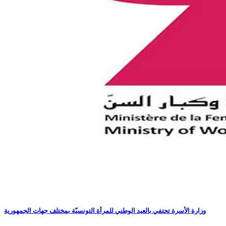
وزارة الأسرة تحتفي بالعيد الوطني للمرأة التونسيّة بمختلف جهات الجمهورية