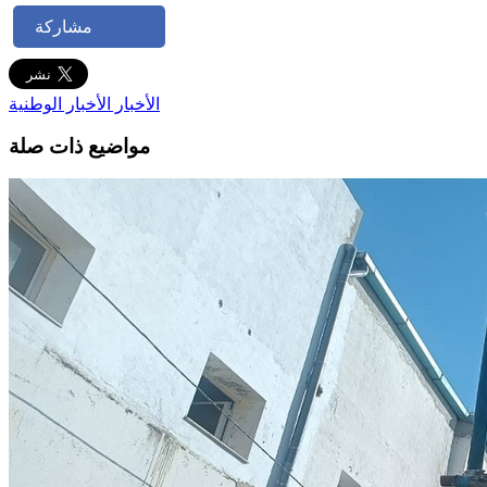
مشاركة
الأخبار
الأخبار الوطنية
مواضيع ذات صلة