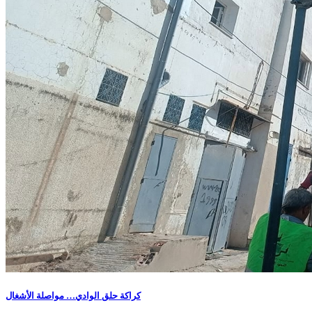
كراكة حلق الوادي… مواصلة الأشغال