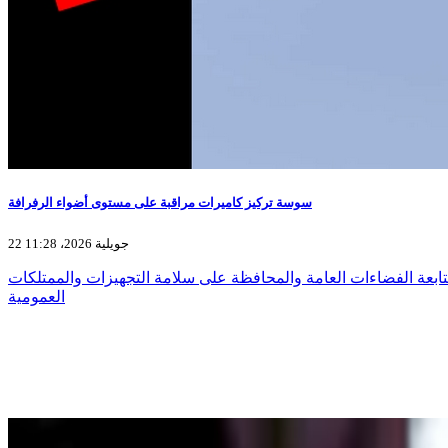
سوسة تركيز كاميرات مراقبة على مستوى أضواء الرفرافة
22 جويلية 2026، 11:28
ابعة الفضاءات العامة والمحافظة على سلامة التجهيزات والممتلكات
العمومية