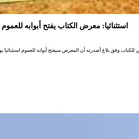
استثنائيا: معرض الكتاب يفتح أبوابه للعموم 