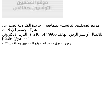
موقع الصحفيين التونسيين بصفاقس - جريدة الكترونية تصدر عن
شركة جسور للإعلانات
للإتصال أو نشر الردود الهاتف 54779966 (216+) - البريد الإلكتروني
jsfaxien@yahoo.fr
جميع الحقوق محفوظة لموقع الصحفيين بصفاقس 2026