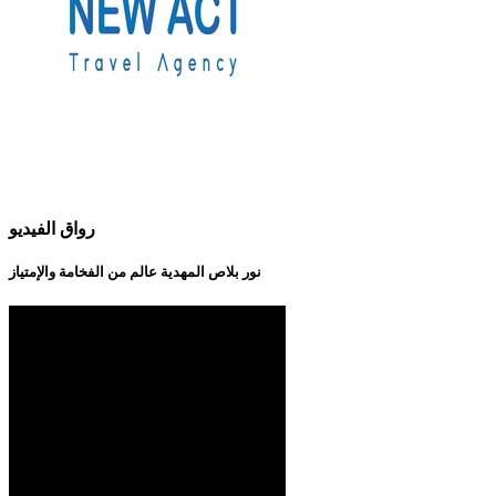
رواق الفيديو
نور بلاص المهدية عالم من الفخامة والإمتياز