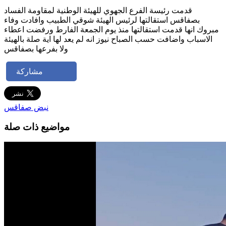
قدمت رئيسة الفرع الجهوي للهيئة الوطنية لمقاومة الفساد
بصفاقس استقالتها لرئيس الهيئة شوقي الطبيب وافادت وفاء
مبروك انها قدمت استقالتها منذ يوم الجمعة الفارط ورفضت اعطاء
الاسباب واضافت حسب الصباح نيوز انه لم يعد لها اية صلة بالهيئة
ولا بفرعها بصفاقس
مشاركة
نبض صفاقس
مواضيع ذات صلة