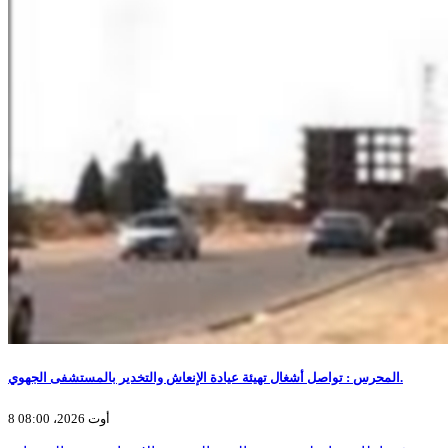
المحرس : تواصل أشغال تهيئة عيادة الإنعاش والتخدير بالمستشفى الجهوي.
8 أوت 2026، 08:00