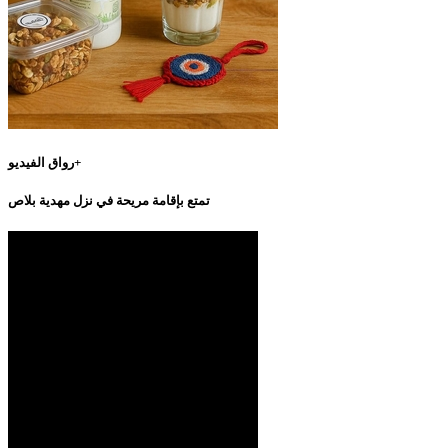
رواق الفيديو+
تمتع بإقامة مريحة في نزل مهدية بلاص