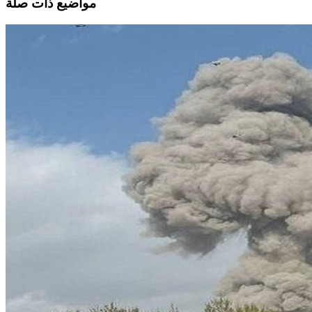
مواضيع ذات صلة